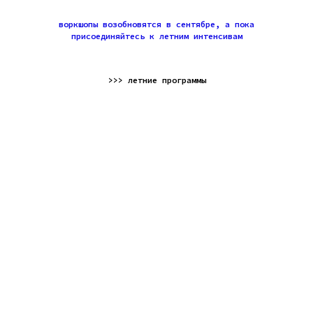
воркшопы возобновятся в сентябре, а пока
присоединяйтесь к летним интенсивам
>>> летние программы