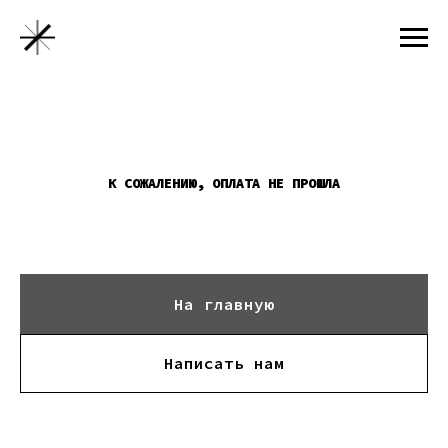
К СОЖАЛЕНИЮ, ОПЛАТА НЕ ПРОШЛА
На главную
Написать нам