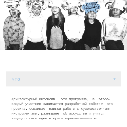
Архитектурный интенсив — это программа, на которой
каждый участник занимается разработкой собственного
проекта, осваивает навыки работы с художественными
инструментами, размышляет об искусстве и учится
защищать свои идеи в кругу единомышленников.