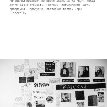
Интенсивы проходят во время школьных каникул, когда
детям важно отдыхать. Поэтому неотъемлемая часть
программы — прогулки, свободное время, игры
и веселье.