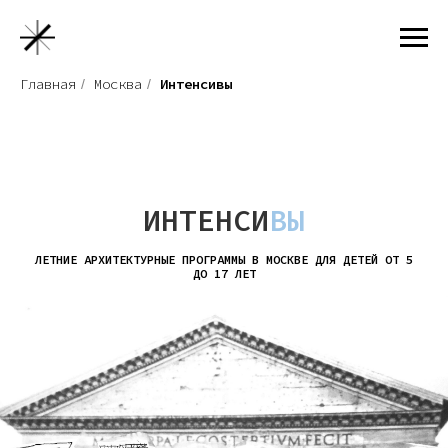
Главная
Москва
Интенсивы
/
/
ИНТЕНСИ
ВЫ
ЛЕТНИЕ АРХИТЕКТУРНЫЕ ПРОГРАММЫ В МОСКВЕ ДЛЯ ДЕТЕЙ ОТ 5
ДО 17 ЛЕТ