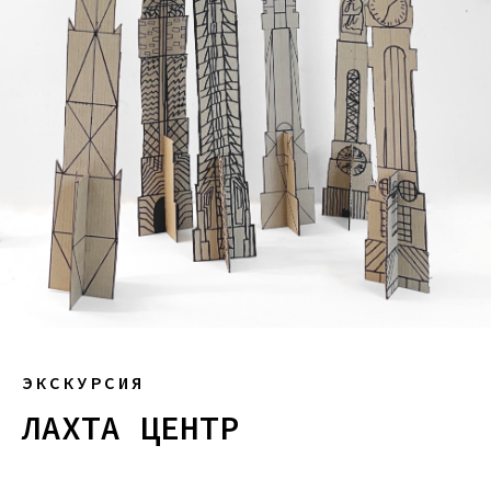
ЭКСКУРСИЯ
ЛАХТА ЦЕНТР