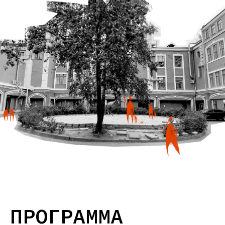
ПРОГРАММА