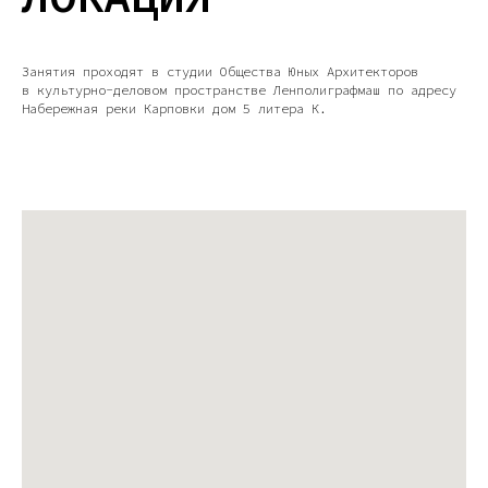
Занятия проходят в студии Общества Юных Архитекторов
в культурно-деловом пространстве Ленполиграфмаш по адресу
Набережная реки Карповки дом 5 литера К.