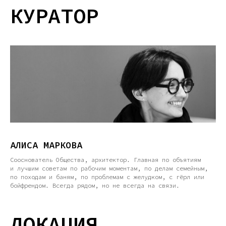
КУРАТОР
АЛИСА МАРКОВА
Сооснователь Общества, архитектор. Главная по объятиям
и лучшим советам по рабочим моментам, по делам семейным,
по походам и баням, по проблемам с желудком, с гёрл или
бойфрендом. Всегда рядом, но не всегда на связи.
ЛОКАЦИЯ