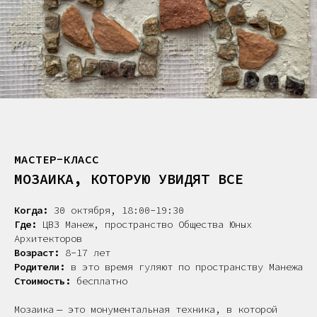
МАСТЕР-КЛАСС
МОЗАИКА, КОТОРУЮ УВИДЯТ ВСЕ
Когда:
30 октября, 18:00−19:30
Где:
ЦВЗ Манеж, пространство Общества Юных
Архитекторов
Возраст:
8−17 лет
Родители:
в это время гуляют по пространству Манежа
Стоимость:
бесплатно
Мозаика — это монументальная техника, в которой