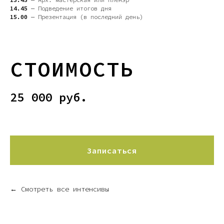
14.45
— Подведение итогов дня
15.00
— Презентация (в последний день)
СТОИМОСТЬ
25 000 руб.
Записаться
← Смотреть все интенсивы