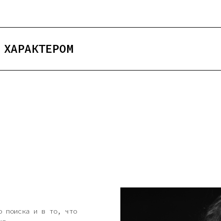
 ХАРАКТЕРОМ
о поиска и в то, что