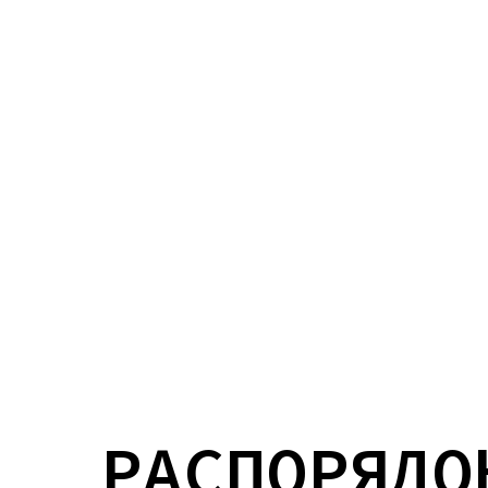
РАСПОРЯДО