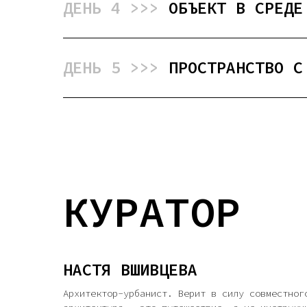
ДЕНЬ 4 >>>
ОБЪЕКТ В СРЕДЕ
ДЕНЬ 5 >>>
ПРОСТРАНСТВО С
КУРАТОР
НАСТЯ ВШИВЦЕВА
Архитектор-урбанист. Верит в силу совместног