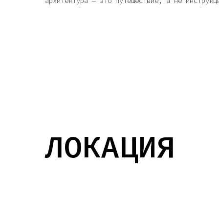
архитектура — это путешествие, а не инструкц
ЛОКАЦИЯ