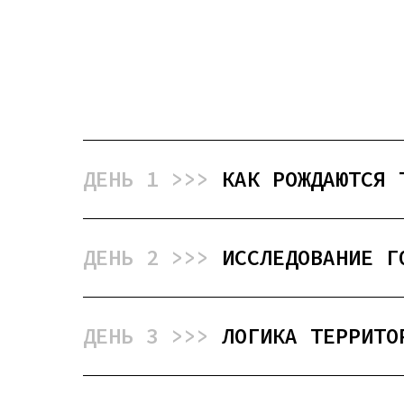
ДЕНЬ 1 >>>
КАК РОЖДАЮТСЯ 
ДЕНЬ 2 >>>
ИССЛЕДОВАНИЕ Г
ДЕНЬ 3 >>>
ЛОГИКА ТЕРРИТО