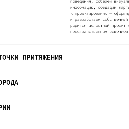
поведения, соберем визуал
информацию, создадим карт
к проектированию — сформи
и разработаем собственный
родится целостный проект 
пространственным решением
ТОЧКИ ПРИТЯЖЕНИЯ
ОРОДА
РИИ