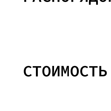
СТОИМОСТЬ