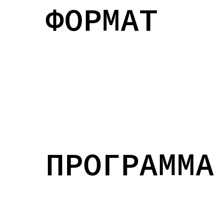
ФОРМАТ
ПРОГРАММА